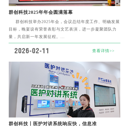
群创科技2025年年会圆满落幕
群创科技举办2025年会，会议总结年度工作、明确发展
目标，晚宴设有荣誉表彰与文艺表演，进一步凝聚团队力
量，共启新一年发展征程。...
2026-02-11
查看详情>>
群创科技丨医护对讲系统响应快，信息准