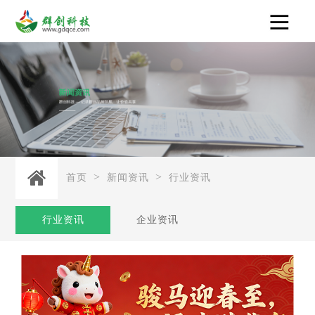
>
>
首页
新闻资讯
行业资讯
行业资讯
企业资讯