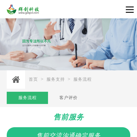
>
>
首页
服务支持
服务流程
服务流程
客户评价
售前服务
售前交流沟通确定服务