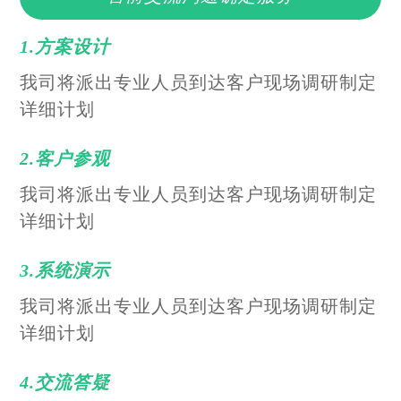
1.方案设计
我司将派出专业人员到达客户现场调研制定
详细计划
2.客户参观
我司将派出专业人员到达客户现场调研制定
详细计划
3.系统演示
我司将派出专业人员到达客户现场调研制定
详细计划
4.交流答疑