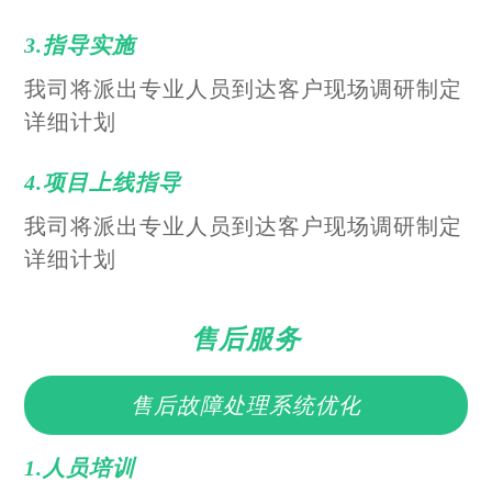
3.指导实施
我司将派出专业人员到达客户现场调研制定
详细计划
4.项目上线指导
我司将派出专业人员到达客户现场调研制定
详细计划
售后服务
售后故障处理系统优化
1.人员培训