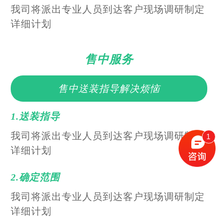
我司将派出专业人员到达客户现场调研制定
详细计划
售中服务
售中送装指导解决烦恼
1.送装指导
我司将派出专业人员到达客户现场调研制定
1
详细计划
2.确定范围
我司将派出专业人员到达客户现场调研制定
详细计划