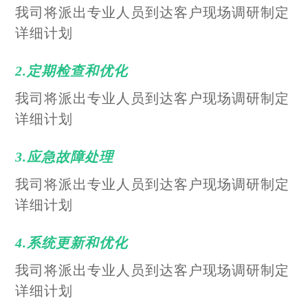
我司将派出专业人员到达客户现场调研制定
详细计划
2.定期检查和优化
我司将派出专业人员到达客户现场调研制定
详细计划
3.应急故障处理
我司将派出专业人员到达客户现场调研制定
详细计划
4.系统更新和优化
我司将派出专业人员到达客户现场调研制定
详细计划