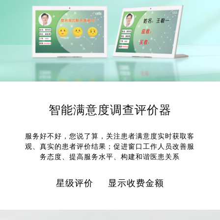
智能满意度调查评价器
服务好不好，您说了算，关注患者满意度实时获取客
观、真实的患者评价结果；促进窗口工作人员改善服
务态度、提高服务水平、构建和谐医患关系
星级评价 显示收费金额