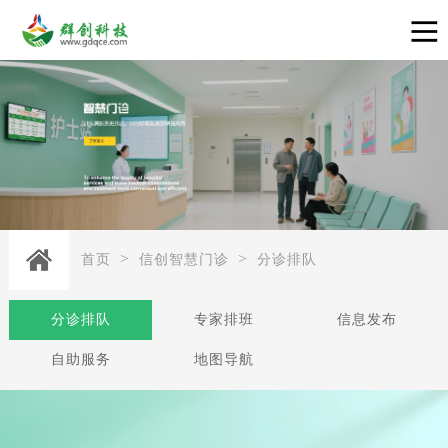
>
>
首页
信创智慧门诊
分诊排队
分诊排队
专家排班
信息发布
自助服务
地图导航