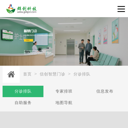
>
>
首页
信创智慧门诊
分诊排队
分诊排队
专家排班
信息发布
自助服务
地图导航