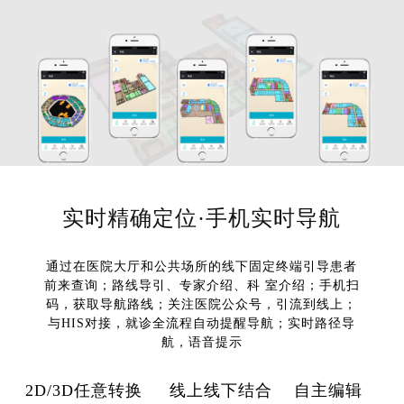
实时精确定位·手机实时导航
通过在医院大厅和公共场所的线下固定终端引导患者
前来查询；路线导引、专家介绍、科 室介绍；手机扫
码，获取导航路线；关注医院公众号，引流到线上；
与HIS对接，就诊全流程自动提醒导航；实时路径导
航，语音提示
2D/3D任意转换 线上线下结合 自主编辑