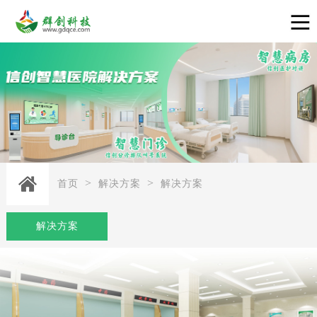
>
>
首页
解决方案
解决方案
解决方案