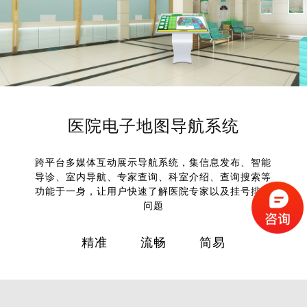
医院电子地图导航系统
跨平台多媒体互动展示导航系统，集信息发布、智能
导诊、室内导航、专家查询、科室介绍、查询搜索等
功能于一身，让用户快速了解医院专家以及挂号排队
问题
精准 流畅 简易