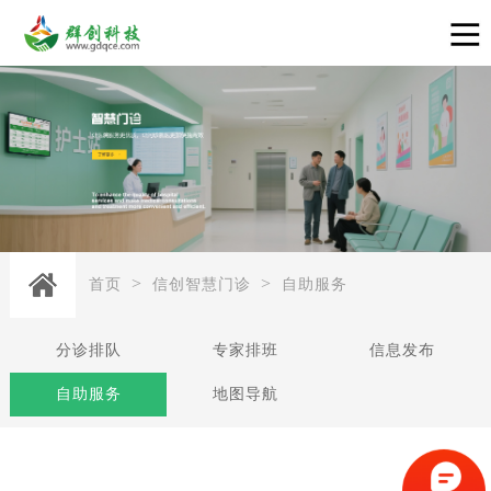
>
>
首页
信创智慧门诊
自助服务
分诊排队
专家排班
信息发布
自助服务
地图导航