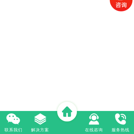
联系我们
解决方案
在线咨询
服务热线