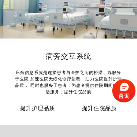
病旁交互系统
床旁信息系统是连接患者与医护之间的桥梁，既服务
于医院 加速医院无纸化诊疗进程，助力医院提升护理
品质， 同时也服务于患者，为患者提供住院期间的生
活服务，提升住院品质
提升护理品质
提升住院品质