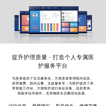
提升护理质量 · 打造个人专属医
护服务平台
为患者提供了生活服务站，方便患者查询院内信息、
床旁缴费、院内点餐、文娱服务等；为医护提供了床
旁智能工作站，方便医护进行体征采集、信息查询、
风险评估等操作，支持物联生态圈优化拓展。