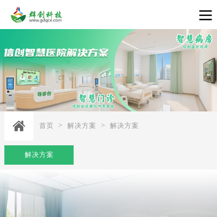
>
>
首页
解决方案
解决方案
解决方案